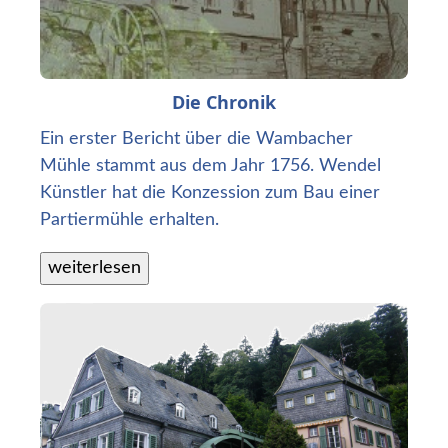
Die Chronik
Ein erster Bericht über die Wambacher
Mühle stammt aus dem Jahr 1756. Wendel
Künstler hat die Konzession zum Bau einer
Partiermühle erhalten.