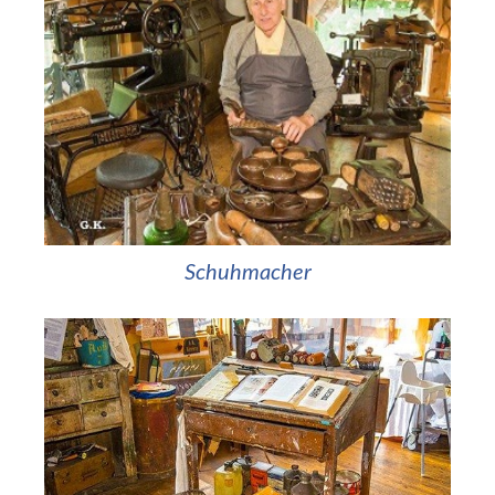
Schuhmacher