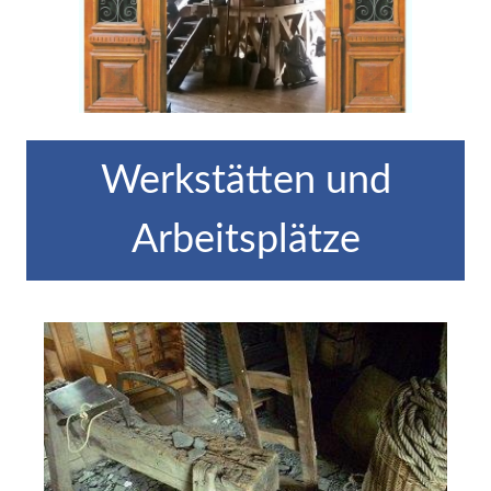
Werkstätten und
Arbeitsplätze