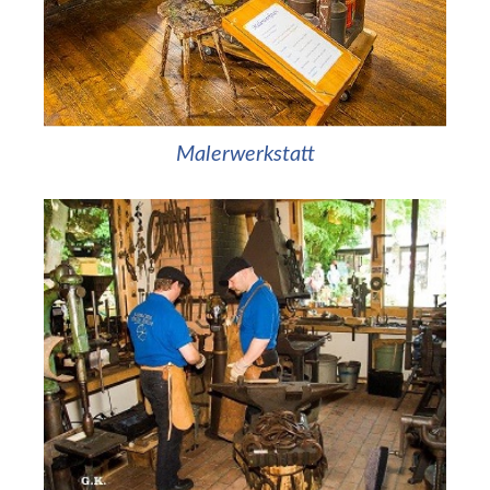
Malerwerkstatt