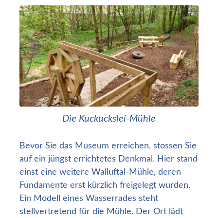
Die Kuckuckslei-Mühle
Bevor Sie das Museum erreichen, stossen Sie
auf ein jüngst errichtetes Denkmal. Hier stand
einst eine weitere Walluftal-Mühle, deren
Fundamente erst kürzlich freigelegt wurden.
Ein Modell eines Wasserrades steht
stellvertretend für die Mühle. Der Ort lädt