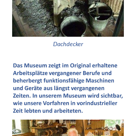
Dachdecker