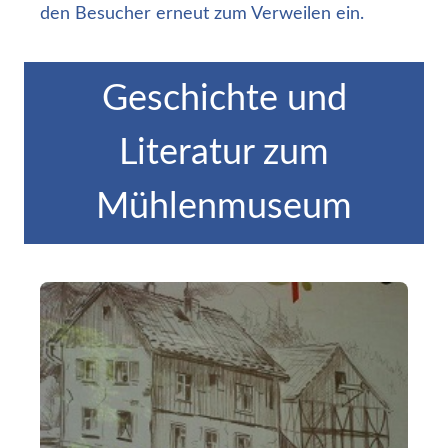
den Besucher erneut zum Verweilen ein.
Geschichte und
Literatur zum
Mühlenmuseum