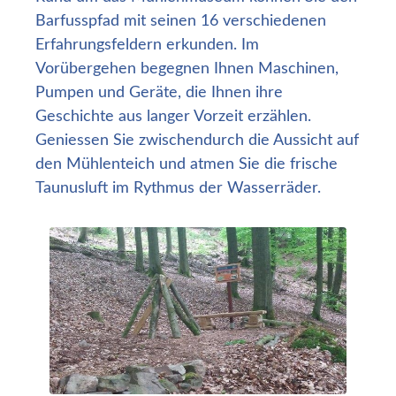
Barfusspfad mit seinen 16 verschiedenen
Erfahrungsfeldern erkunden. Im
Vorübergehen begegnen Ihnen Maschinen,
Pumpen und Geräte, die Ihnen ihre
Geschichte aus langer Vorzeit erzählen.
Geniessen Sie zwischendurch die Aussicht auf
den Mühlenteich und atmen Sie die frische
Taunusluft im Rythmus der Wasserräder.