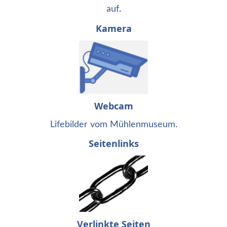
auf.
Kamera
Webcam
Lifebilder vom Mühlenmuseum.
Seitenlinks
Verlinkte Seiten