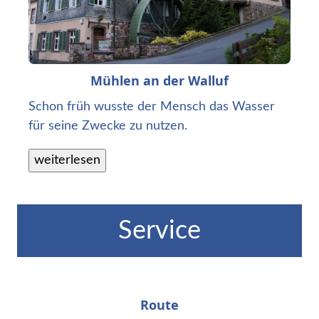
Mühlen an der Walluf
Schon früh wusste der Mensch das Wasser
für seine Zwecke zu nutzen.
Service
Route