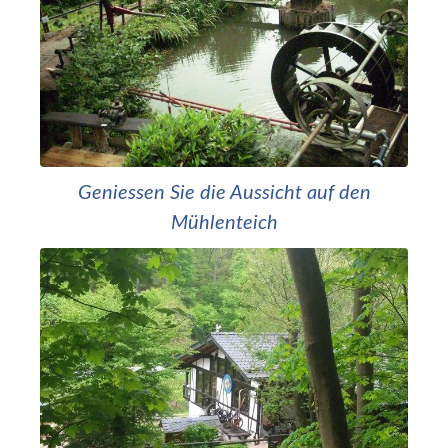
Geniessen Sie die Aussicht auf den
Mühlenteich