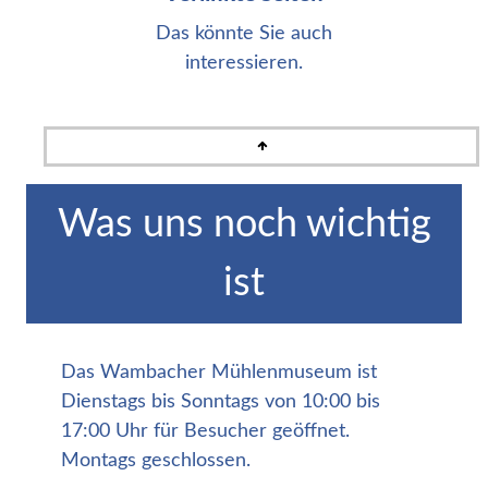
Das könnte Sie auch
interessieren.
Was uns noch wichtig
ist
Das Wambacher Mühlenmuseum ist
Dienstags bis Sonntags von 10:00 bis
17:00 Uhr für Besucher geöffnet.
Montags geschlossen.