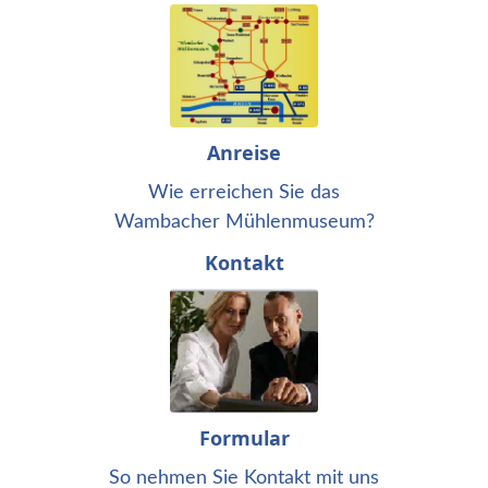
Anreise
Wie erreichen Sie das
Wambacher Mühlenmuseum?
Kontakt
Formular
So nehmen Sie Kontakt mit uns