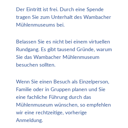
Der Eintritt ist frei. Durch eine Spende
tragen Sie zum Unterhalt des Wambacher
Mühlenmuseums bei.
Belassen Sie es nicht bei einem virtuellen
Rundgang. Es gibt tausend Gründe, warum
Sie das Wambacher Mühlenmuseum
besuchen sollten.
Wenn Sie einen Besuch als Einzelperson,
Familie oder in Gruppen planen und Sie
eine fachliche Führung durch das
Mühlenmuseum wünschen, so empfehlen
wir eine rechtzeitige, vorherige
Anmeldung.