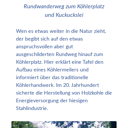
Rundwanderweg zum Köhlerplatz
und Kuckuckslei
Wen es etwas weiter in die Natur zieht,
der begibt sich auf den etwas
anspruchsvollen aber gut
ausgeschilderten Rundweg hinauf zum
Köhlerplatz. Hier erklärt eine Tafel den
Aufbau eines Köhlermeilers und
informiert über das traditionelle
Köhlerhandwerk. Im 20. Jahrhundert
sicherte die Herstellung von Holzkohle die
Energieversorgung der hiesigen
Stahlindustrie.