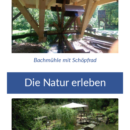
Bachmühle mit Schöpfrad
Die Natur erleben