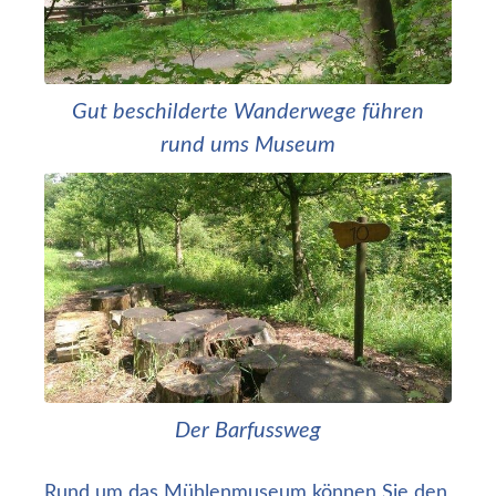
Gut beschilderte Wanderwege führen
rund ums Museum
Der Barfussweg
Rund um das Mühlenmuseum können Sie den