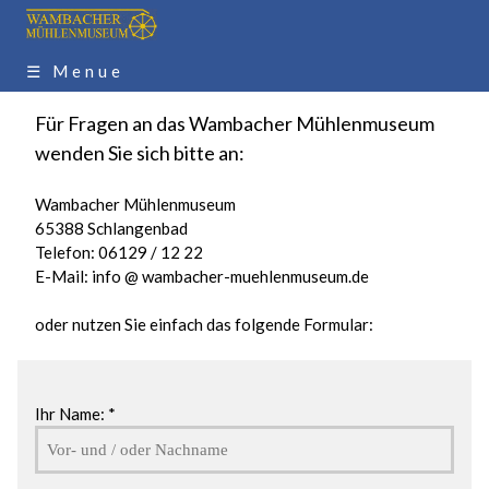
☰ Menue
Für Fragen an das Wambacher Mühlenmuseum
wenden Sie sich bitte an:
Wambacher Mühlenmuseum
65388 Schlangenbad
Telefon: 06129 / 12 22
E-Mail: info @ wambacher-muehlenmuseum.de
oder nutzen Sie einfach das folgende Formular:
Ihr Name: *