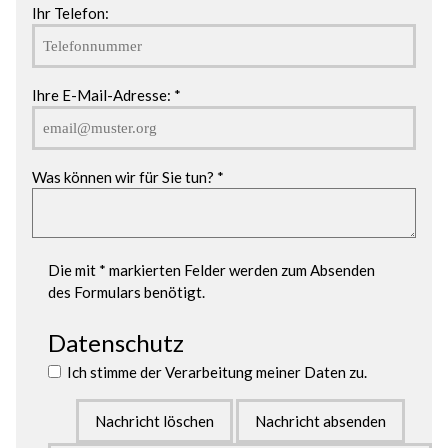
Ihr Telefon:
Ihre E-Mail-Adresse: *
Was können wir für Sie tun? *
Die mit * markierten Felder werden zum Absenden
des Formulars benötigt.
Datenschutz
Ich stimme der Verarbeitung meiner Daten zu.